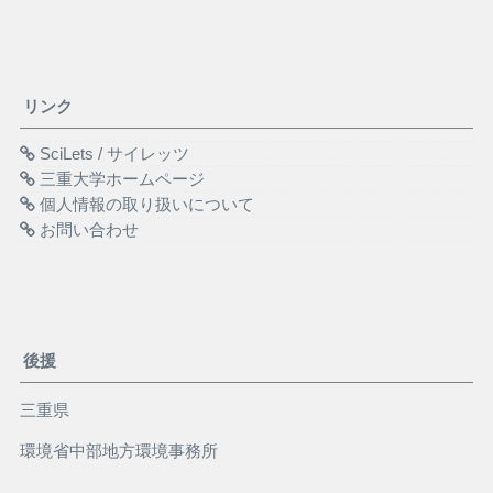
リンク
SciLets / サイレッツ
三重大学ホームページ
個人情報の取り扱いについて
お問い合わせ
後援
三重県
環境省中部地方環境事務所