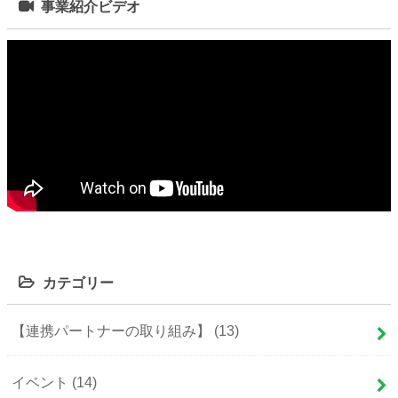
事業紹介ビデオ
カテゴリー
【連携パートナーの取り組み】
(13)
イベント
(14)