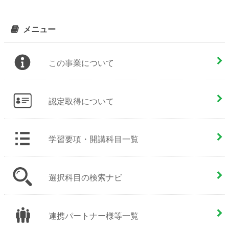
メニュー
この事業について
認定取得について
学習要項・開講科目一覧
選択科目の検索ナビ
連携パートナー様等一覧