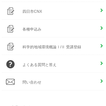
四日市CNX
各種申込み
科学的地域環境概論Ⅰ/Ⅱ 受講登録
よくある質問と答え
問い合わせ