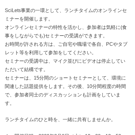
SciLets事業の一環として、ランチタイムのオンラインセ
ミナーを開催します。
オンラインセミナーの特性を活かし、参加者は気軽に(食
事をしながらでも)セミナーの受講ができます。
お時間が許される方は、ご自宅や職場で各自、PCやタブ
レット等を利用して参加をしてください。
セミナーの受講中は、マイク並びにビデオは停止してい
ただいて結構です。
セミナーは、15分間のショートセミナーとして、環境に
関連した話題提供をします。その後、10分間程度の時間
で、参加者同士のディスカッションも計画をしていま
す。
ランチタイムのひと時を、一緒に共有しませんか。