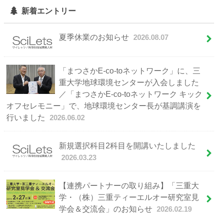
新着エントリー
夏季休業のお知らせ
2026.08.07
「まつさかE-co-toネットワーク」に、三
重大学地球環境センターが入会しました
／「まつさかE-co-toネットワーク キック
オフセレモニー」で、地球環境センター長が基調講演を
行いました
2026.06.02
新規選択科目2科目を開講いたしました
2026.03.23
【連携パートナーの取り組み】「三重大
学・（株）三重ティーエルオー研究室見
学会＆交流会」のお知らせ
2026.02.19