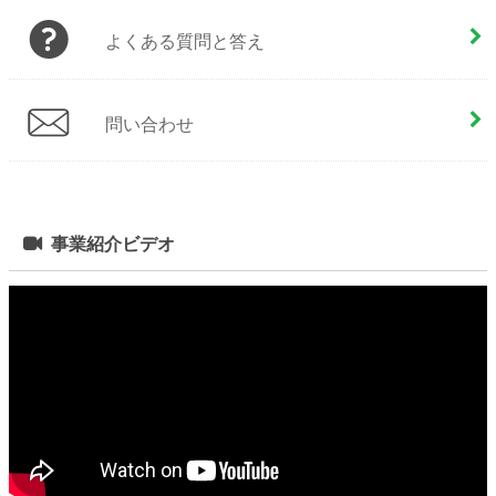
よくある質問と答え
問い合わせ
事業紹介ビデオ