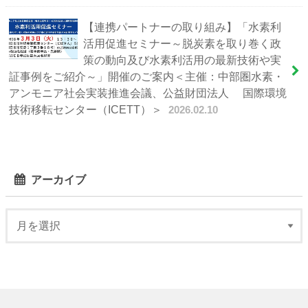
【連携パートナーの取り組み】「水素利
活用促進セミナー～脱炭素を取り巻く政
策の動向及び水素利活用の最新技術や実
証事例をご紹介～」開催のご案内＜主催：中部圏水素・
アンモニア社会実装推進会議、公益財団法人 国際環境
技術移転センター（ICETT）＞
2026.02.10
アーカイブ