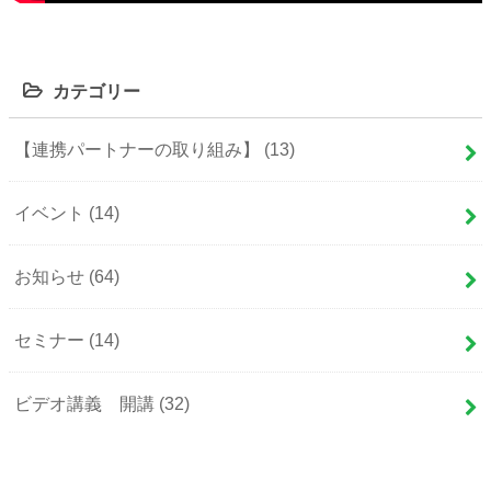
カテゴリー
【連携パートナーの取り組み】
(13)
イベント
(14)
お知らせ
(64)
セミナー
(14)
ビデオ講義 開講
(32)