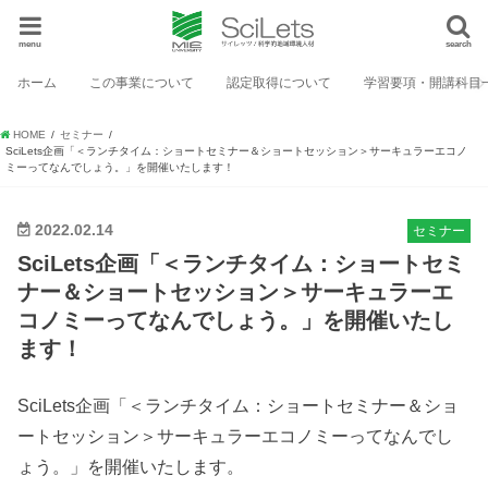
menu
search
ホーム
この事業について
認定取得について
学習要項・開講科目
HOME
セミナー
SciLets企画「＜ランチタイム：ショートセミナー＆ショートセッション＞サーキュラーエコノ
ミーってなんでしょう。」を開催いたします！
2022.02.14
セミナー
SciLets企画「＜ランチタイム：ショートセミ
ナー＆ショートセッション＞サーキュラーエ
コノミーってなんでしょう。」を開催いたし
ます！
SciLets企画「＜ランチタイム：ショートセミナー＆ショ
ートセッション＞サーキュラーエコノミーってなんでし
ょう。」を開催いたします。