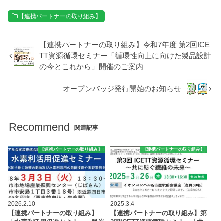
【連携パートナーの取り組み】
【連携パートナーの取り組み】令和7年度 第2回ICE
TT資源循環セミナー「循環性向上に向けた製品設計
の今とこれから」開催のご案内
オープンバッジ発行開始のお知らせ
Recommend
関連記事
【連携パートナーの取り組み】
【連携パートナーの取り組み】
2026.2.10
2025.3.4
【連携パートナーの取り組み】
【連携パートナーの取り組み】第