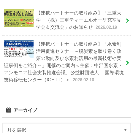
【連携パートナーの取り組み】「三重大
学・（株）三重ティーエルオー研究室見
学会＆交流会」のお知らせ
2026.02.19
【連携パートナーの取り組み】「水素利
活用促進セミナー～脱炭素を取り巻く政
策の動向及び水素利活用の最新技術や実
証事例をご紹介～」開催のご案内＜主催：中部圏水素・
アンモニア社会実装推進会議、公益財団法人 国際環境
技術移転センター（ICETT）＞
2026.02.10
アーカイブ