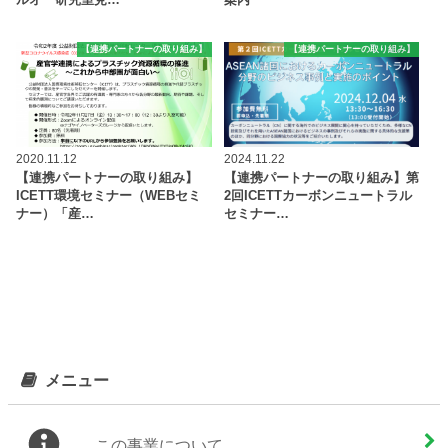
ルオー研究室見…
案内
【連携パートナーの取り組み】
【連携パートナーの取り組み】
2020.11.12
2024.11.22
【連携パートナーの取り組み】
【連携パートナーの取り組み】第
ICETT環境セミナー（WEBセミ
2回ICETTカーボンニュートラル
ナー）「産…
セミナー…
メニュー
この事業について