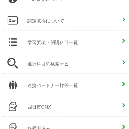
認定取得について
学習要項・開講科目一覧
選択科目の検索ナビ
連携パートナー様等一覧
四日市CNX
各種申込み