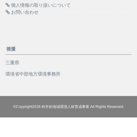
個人情報の取り扱いについて
お問い合わせ
後援
三重県
環境省中部地方環境事務所
©Copyright2026
科学的地域環境人材育成事業
.All Rights Reserved.