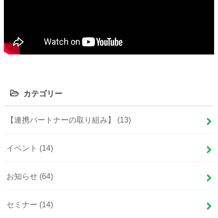
カテゴリー
【連携パートナーの取り組み】
(13)
イベント
(14)
お知らせ
(64)
セミナー
(14)