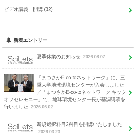
ビデオ講義 開講
(32)
新着エントリー
夏季休業のお知らせ
2026.08.07
「まつさかE-co-toネットワーク」に、三
重大学地球環境センターが入会しました
／「まつさかE-co-toネットワーク キック
オフセレモニー」で、地球環境センター長が基調講演を
行いました
2026.06.02
新規選択科目2科目を開講いたしました
2026.03.23