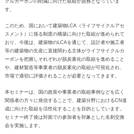
クルカーボンの削減に向けた取組が急務となっていま
す。
このため、国において建築物LCA（ライフサイクルアセ
スメント）に係る制度の構築に向けた取組が進められて
おり、今後は、建築物のLCAを通じて、設計者や施工者
等の建築物の生産に直接関わる主体がライフサイクルカ
ーボンを把握しそれぞれが脱炭素化の取組を進めること
や、建材製造等事業者の脱炭素化の取組が可視化され、
市場で適切に評価されることが必要となってきます。
本セミナーは、国の政策や事業者の取組事例などを広く
関係者の方々に発信することで、建築分野におけるCN達
成に向けた取組を活性化することを目的としています。
セミナー終了後は対面での参加者を対象とした名刺交換
会を実施します。